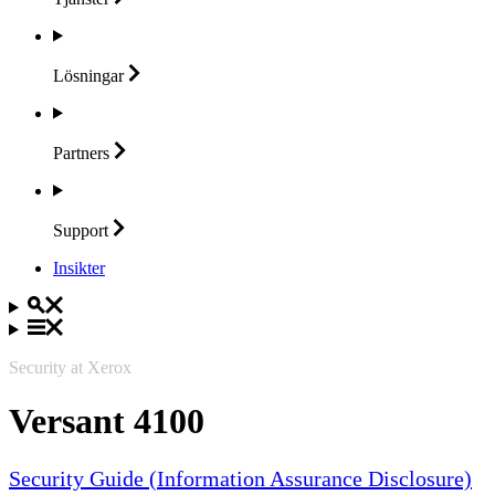
Lösningar
Partners
Support
Insikter
Security at Xerox
Versant 4100
Security Guide (Information Assurance Disclosure)