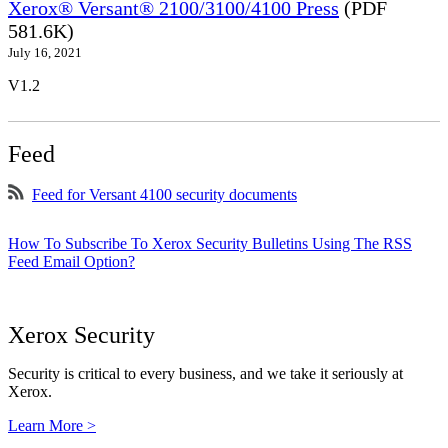
Xerox® Versant® 2100/3100/4100 Press
(PDF
581.6K)
July 16, 2021
V1.2
Feed
Feed for Versant 4100 security documents
How To Subscribe To Xerox Security Bulletins Using The RSS
Feed Email Option?
Xerox Security
Security is critical to every business, and we take it seriously at
Xerox.
Learn More >