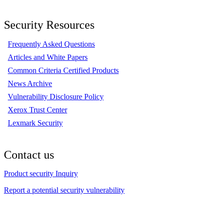
Security Resources
Frequently Asked Questions
Articles and White Papers
Common Criteria Certified Products
News Archive
Vulnerability Disclosure Policy
Xerox Trust Center
Lexmark Security
Contact us
Product security Inquiry
Report a potential security vulnerability