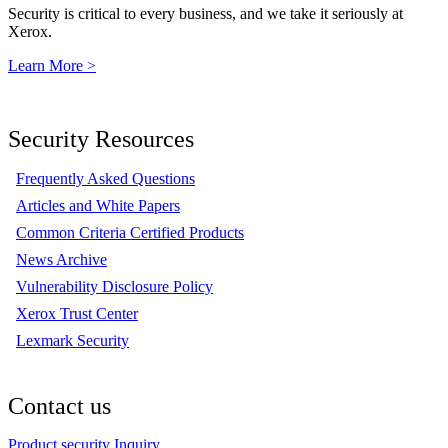
Security is critical to every business, and we take it seriously at
Xerox.
Learn More >
Security Resources
Frequently Asked Questions
Articles and White Papers
Common Criteria Certified Products
News Archive
Vulnerability Disclosure Policy
Xerox Trust Center
Lexmark Security
Contact us
Product security Inquiry