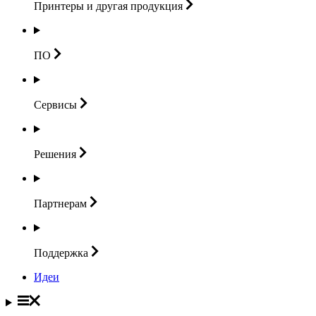
Принтеры и другая
продукция
ПО
Сервисы
Решения
Партнерам
Поддержка
Идеи