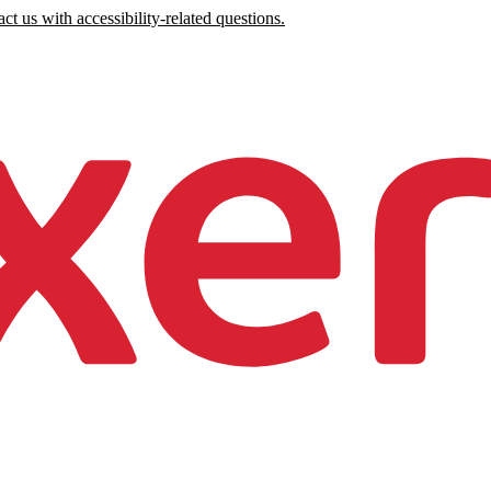
ct us with accessibility-related questions.