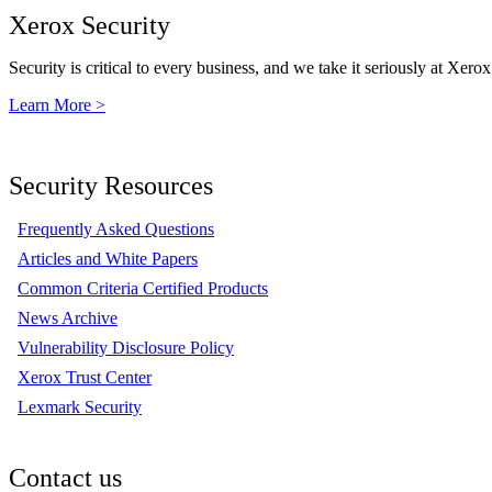
Xerox Security
Security is critical to every business, and we take it seriously at Xerox
Learn More >
Security Resources
Frequently Asked Questions
Articles and White Papers
Common Criteria Certified Products
News Archive
Vulnerability Disclosure Policy
Xerox Trust Center
Lexmark Security
Contact us