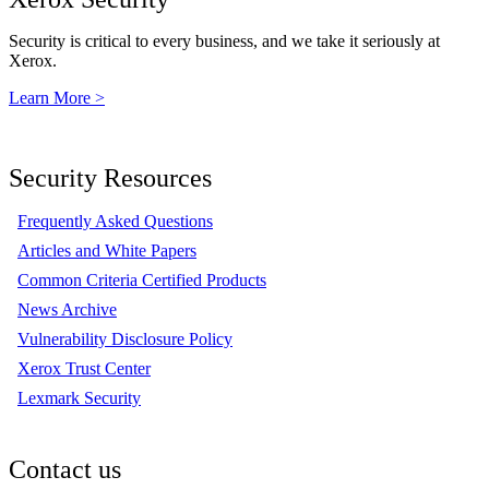
Security is critical to every business, and we take it seriously at
Xerox.
Learn More >
Security Resources
Frequently Asked Questions
Articles and White Papers
Common Criteria Certified Products
News Archive
Vulnerability Disclosure Policy
Xerox Trust Center
Lexmark Security
Contact us