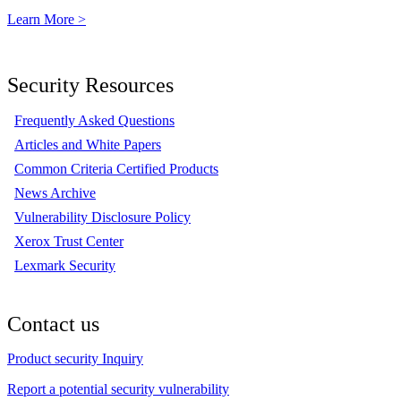
Learn More >
Security Resources
Frequently Asked Questions
Articles and White Papers
Common Criteria Certified Products
News Archive
Vulnerability Disclosure Policy
Xerox Trust Center
Lexmark Security
Contact us
Product security Inquiry
Report a potential security vulnerability