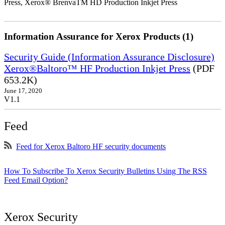
Press, Xerox® BrenvaTM HD Production Inkjet Press
Information Assurance for Xerox Products (1)
Security Guide (Information Assurance Disclosure)
Xerox®Baltoro™ HF Production Inkjet Press
(PDF
653.2K)
June 17, 2020
V1.1
Feed
Feed for Xerox Baltoro HF security documents
How To Subscribe To Xerox Security Bulletins Using The RSS
Feed Email Option?
Xerox Security