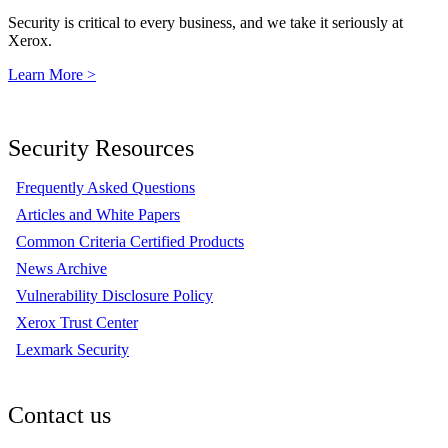
Security is critical to every business, and we take it seriously at
Xerox.
Learn More >
Security Resources
Frequently Asked Questions
Articles and White Papers
Common Criteria Certified Products
News Archive
Vulnerability Disclosure Policy
Xerox Trust Center
Lexmark Security
Contact us