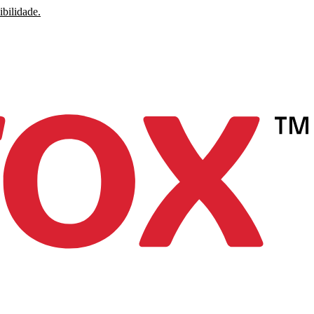
ibilidade.