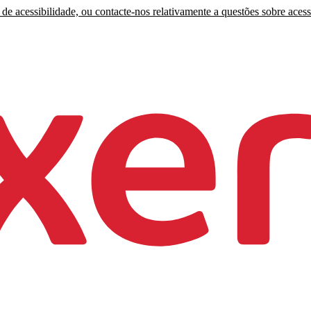
de acessibilidade, ou contacte-nos relativamente a questões sobre acess