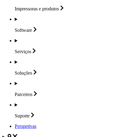
Impressoras e
produtos
Software
Serviços
Soluções
Parceiros
Suporte
Perspetivas