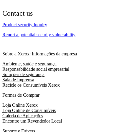
Contact us
Product security Inquiry
Report a potential security vulnerability
Sobre a Xerox: Informações da empresa
Ambiente, saúde e segurança
Responsabilidade social empresarial
Soluções de segurança
Sala de Imprensa
Recicle os Consumíveis Xerox
Formas de Comprar
Loja Online Xerox
Loja Online de Consumíveis
Galeria de Aplicações
Encontre um Revendedor Local
Suporte e Drivers