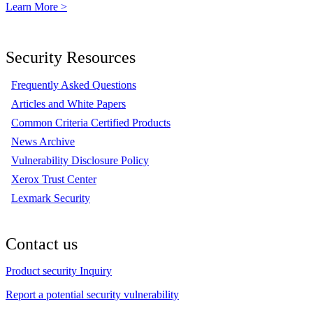
Learn More >
Security Resources
Frequently Asked Questions
Articles and White Papers
Common Criteria Certified Products
News Archive
Vulnerability Disclosure Policy
Xerox Trust Center
Lexmark Security
Contact us
Product security Inquiry
Report a potential security vulnerability