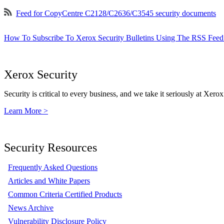
Feed for CopyCentre C2128/C2636/C3545 security documents
How To Subscribe To Xerox Security Bulletins Using The RSS Feed
Xerox Security
Security is critical to every business, and we take it seriously at Xerox
Learn More >
Security Resources
Frequently Asked Questions
Articles and White Papers
Common Criteria Certified Products
News Archive
Vulnerability Disclosure Policy