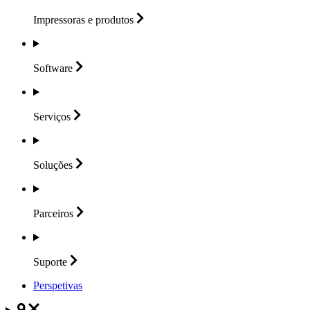
Impressoras e
produtos
Software
Serviços
Soluções
Parceiros
Suporte
Perspetivas