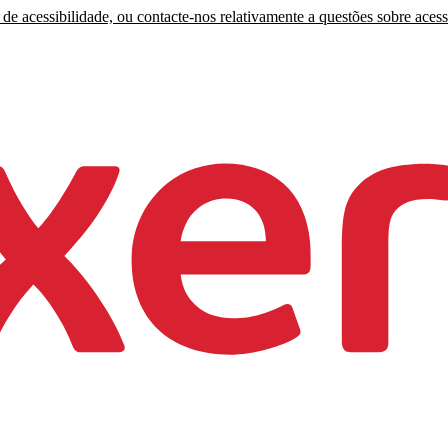
de acessibilidade, ou contacte-nos relativamente a questões sobre acess