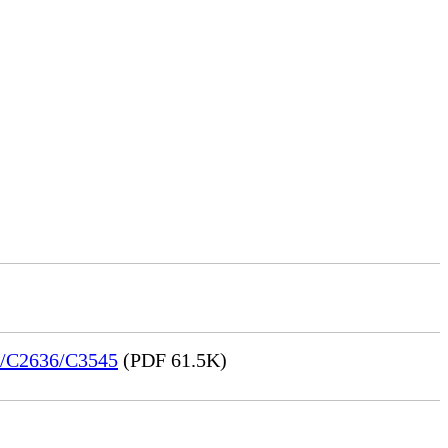
28/C2636/C3545
(PDF 61.5K)