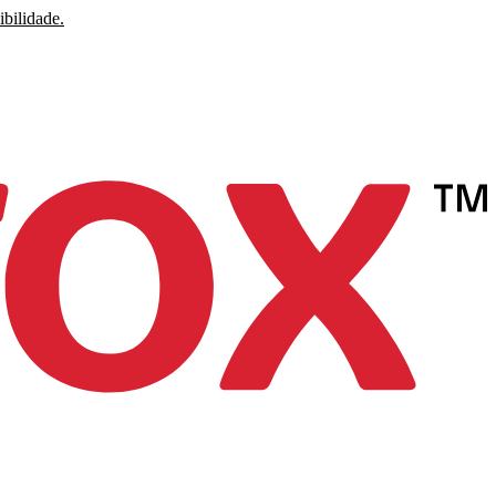
ibilidade.