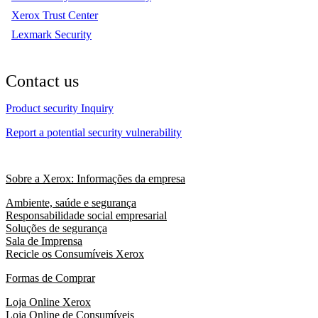
Xerox Trust Center
Lexmark Security
Contact us
Product security Inquiry
Report a potential security vulnerability
Sobre a Xerox: Informações da empresa
Ambiente, saúde e segurança
Responsabilidade social empresarial
Soluções de segurança
Sala de Imprensa
Recicle os Consumíveis Xerox
Formas de Comprar
Loja Online Xerox
Loja Online de Consumíveis