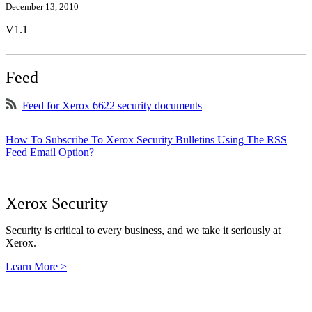
December 13, 2010
V1.1
Feed
Feed for Xerox 6622 security documents
How To Subscribe To Xerox Security Bulletins Using The RSS
Feed Email Option?
Xerox Security
Security is critical to every business, and we take it seriously at
Xerox.
Learn More >