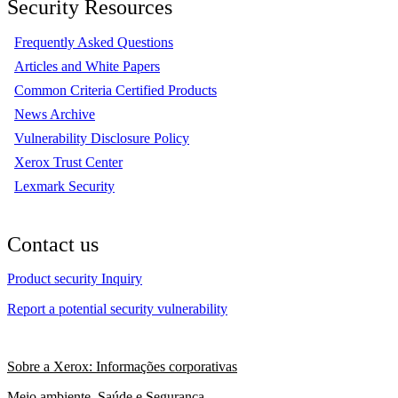
Security Resources
Frequently Asked Questions
Articles and White Papers
Common Criteria Certified Products
News Archive
Vulnerability Disclosure Policy
Xerox Trust Center
Lexmark Security
Contact us
Product security Inquiry
Report a potential security vulnerability
Sobre a Xerox: Informações corporativas
Meio ambiente, Saúde e Segurança