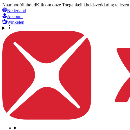
Naar hoofdinhoud
Klik om onze Toegankelijkheidsverklaring te lezen 
Nederland
Account
Winkelen