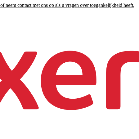
of neem contact met ons op als u vragen over toegankelijkheid heeft.