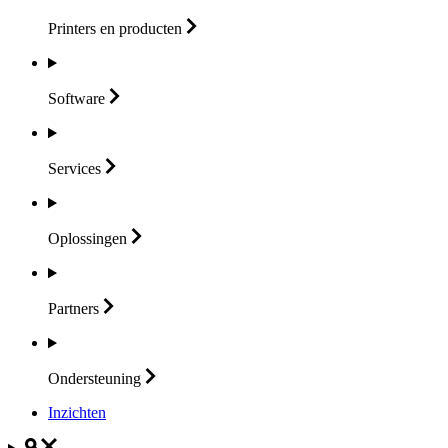
Printers en
producten
Software
Services
Oplossingen
Partners
Ondersteuning
Inzichten