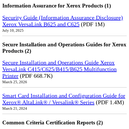
Information Assurance for Xerox Products (1)
Security Guide (Information Assurance Disclosure)
Xerox VersaLink B625 and C625
(PDF 1M)
July 10, 2025
Secure Installation and Operations Guides for Xerox
Products (2)
Secure Installation and Operations Guide Xerox
VersaLink C415/C625/B415/B625 Multifunction
Printer
(PDF 668.7K)
March 25, 2026
Smart Card Installation and Configuration Guide for
Xerox® AltaLink® / Versalink® Series
(PDF 1.4M)
March 21, 2024
Common Criteria Certification Reports (2)