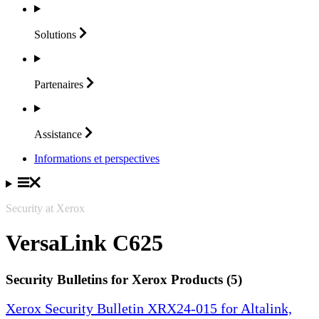
Solutions
Partenaires
Assistance
Informations et perspectives
Security at Xerox
VersaLink C625
Security Bulletins for Xerox Products (5)
Xerox Security Bulletin XRX24-015 for Altalink,