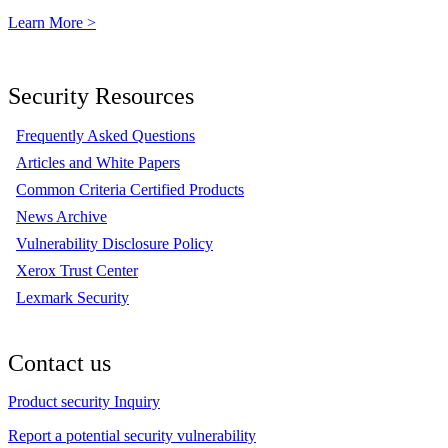
Learn More >
Security Resources
Frequently Asked Questions
Articles and White Papers
Common Criteria Certified Products
News Archive
Vulnerability Disclosure Policy
Xerox Trust Center
Lexmark Security
Contact us
Product security Inquiry
Report a potential security vulnerability