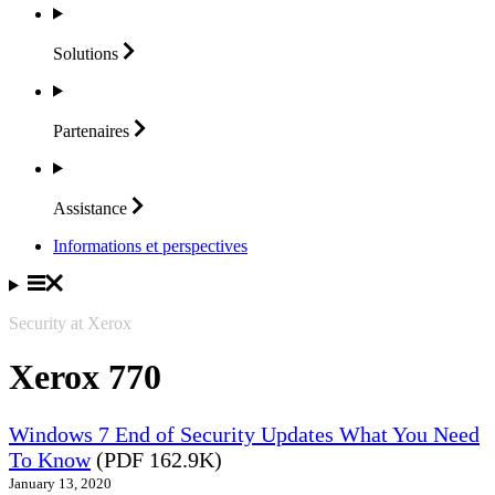
Solutions
Partenaires
Assistance
Informations et perspectives
Security at Xerox
Xerox 770
Windows 7 End of Security Updates What You Need
To Know
(PDF 162.9K)
January 13, 2020