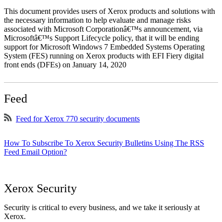
This document provides users of Xerox products and solutions with
the necessary information to help evaluate and manage risks
associated with Microsoft Corporationâ€™s announcement, via
Microsoftâ€™s Support Lifecycle policy, that it will be ending
support for Microsoft Windows 7 Embedded Systems Operating
System (FES) running on Xerox products with EFI Fiery digital
front ends (DFEs) on January 14, 2020
Feed
Feed for Xerox 770 security documents
How To Subscribe To Xerox Security Bulletins Using The RSS
Feed Email Option?
Xerox Security
Security is critical to every business, and we take it seriously at
Xerox.