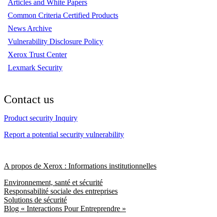
Articles and White Papers
Common Criteria Certified Products
News Archive
Vulnerability Disclosure Policy
Xerox Trust Center
Lexmark Security
Contact us
Product security Inquiry
Report a potential security vulnerability
A propos de Xerox : Informations institutionnelles
Environnement, santé et sécurité
Responsabilité sociale des entreprises
Solutions de sécurité
Blog « Interactions Pour Entreprendre »