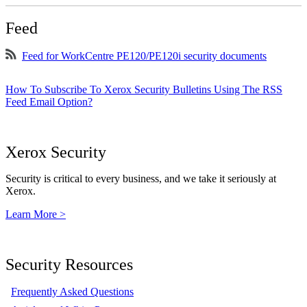
Feed
Feed for WorkCentre PE120/PE120i security documents
How To Subscribe To Xerox Security Bulletins Using The RSS
Feed Email Option?
Xerox Security
Security is critical to every business, and we take it seriously at
Xerox.
Learn More >
Security Resources
Frequently Asked Questions