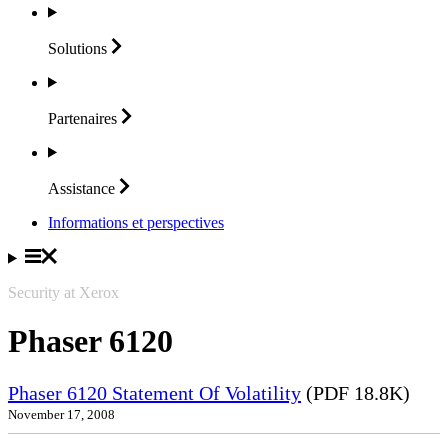
Solutions
Partenaires
Assistance
Informations et perspectives
Security at Xerox
Phaser 6120
Phaser 6120 Statement Of Volatility
(PDF 18.8K)
November 17, 2008