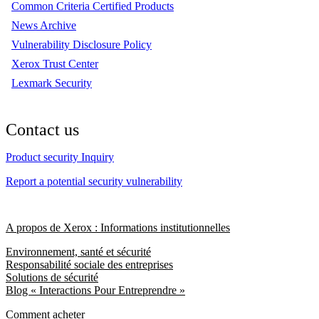
Common Criteria Certified Products
News Archive
Vulnerability Disclosure Policy
Xerox Trust Center
Lexmark Security
Contact us
Product security Inquiry
Report a potential security vulnerability
A propos de Xerox : Informations institutionnelles
Environnement, santé et sécurité
Responsabilité sociale des entreprises
Solutions de sécurité
Blog « Interactions Pour Entreprendre »
Comment acheter