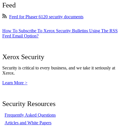
Feed
Feed for Phaser 6120 security documents
How To Subscribe To Xerox Security Bulletins Using The RSS
Feed Email Option?
Xerox Security
Security is critical to every business, and we take it seriously at
Xerox.
Learn More >
Security Resources
Frequently Asked Questions
Articles and White Papers