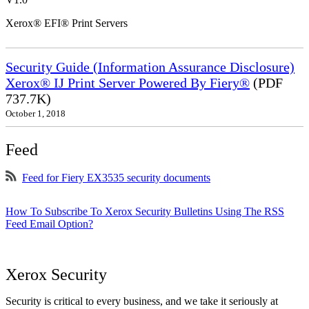
Xerox® EFI® Print Servers
Security Guide (Information Assurance Disclosure)
Xerox® IJ Print Server Powered By Fiery®
(PDF
737.7K)
October 1, 2018
Feed
Feed for Fiery EX3535 security documents
How To Subscribe To Xerox Security Bulletins Using The RSS
Feed Email Option?
Xerox Security
Security is critical to every business, and we take it seriously at