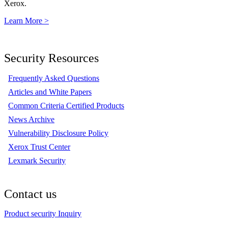
Xerox.
Learn More >
Security Resources
Frequently Asked Questions
Articles and White Papers
Common Criteria Certified Products
News Archive
Vulnerability Disclosure Policy
Xerox Trust Center
Lexmark Security
Contact us
Product security Inquiry