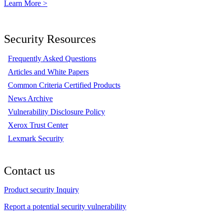
Learn More >
Security Resources
Frequently Asked Questions
Articles and White Papers
Common Criteria Certified Products
News Archive
Vulnerability Disclosure Policy
Xerox Trust Center
Lexmark Security
Contact us
Product security Inquiry
Report a potential security vulnerability