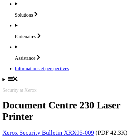
Solutions
Partenaires
Assistance
Informations et perspectives
Security at Xerox
Document Centre 230 Laser
Printer
Xerox Security Bulletin XRX05-009
(PDF 42.3K)