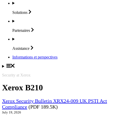
Solutions
Partenaires
Assistance
Informations et perspectives
Security at Xerox
Xerox B210
Xerox Security Bulletin XRX24-009 UK PSTI Act
Compliance
(PDF 189.5K)
July 19, 2026