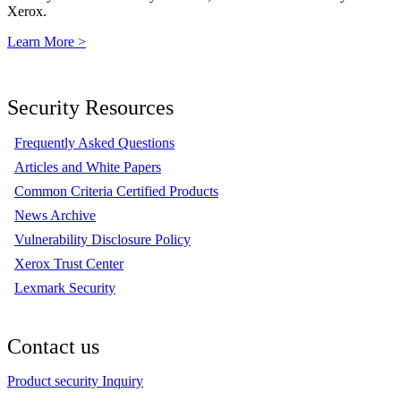
Xerox.
Learn More >
Security Resources
Frequently Asked Questions
Articles and White Papers
Common Criteria Certified Products
News Archive
Vulnerability Disclosure Policy
Xerox Trust Center
Lexmark Security
Contact us
Product security Inquiry