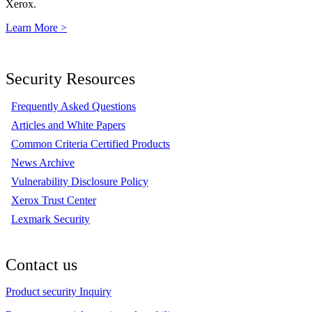
Xerox.
Learn More >
Security Resources
Frequently Asked Questions
Articles and White Papers
Common Criteria Certified Products
News Archive
Vulnerability Disclosure Policy
Xerox Trust Center
Lexmark Security
Contact us
Product security Inquiry