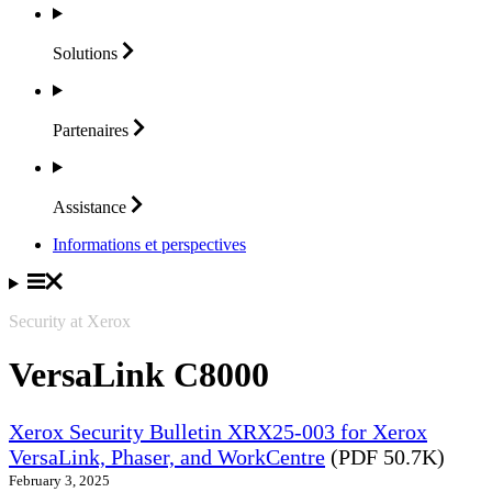
Solutions
Partenaires
Assistance
Informations et perspectives
Security at Xerox
VersaLink C8000
Xerox Security Bulletin XRX25-003 for Xerox
VersaLink, Phaser, and WorkCentre
(PDF 50.7K)
February 3, 2025