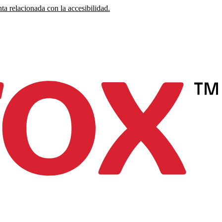
ta relacionada con la accesibilidad.