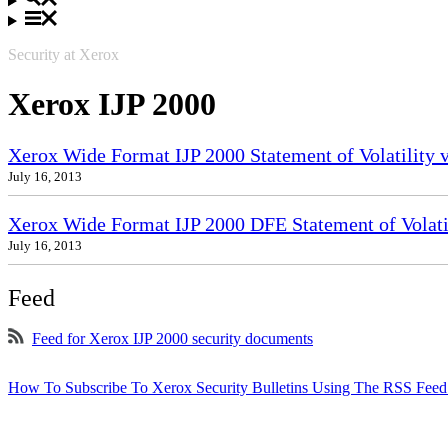
Security at Xerox
Xerox IJP 2000
Xerox Wide Format IJP 2000 Statement of Volatility 
July 16, 2013
Xerox Wide Format IJP 2000 DFE Statement of Volatil
July 16, 2013
Feed
Feed for Xerox IJP 2000 security documents
How To Subscribe To Xerox Security Bulletins Using The RSS Feed