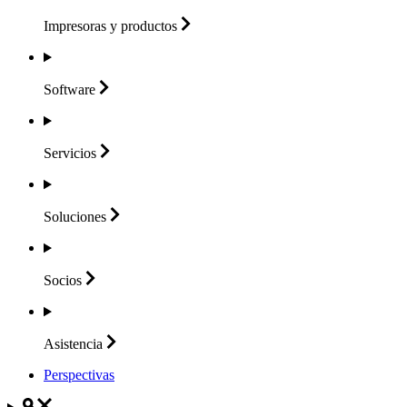
Impresoras y
productos
Software
Servicios
Soluciones
Socios
Asistencia
Perspectivas