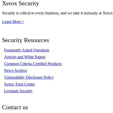
Xerox Security
Security is critical to every business, and we take it seriously at Xerox
Learn More >
Security Resources
Frequently Asked Questions
Articles and White Papers
Common Criteria Certified Products
News Archive
Vulnerability Disclosure Policy
Xerox Trust Center
Lexmark Security
Contact us