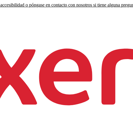
accesibilidad o póngase en contacto con nosotros si tiene alguna pregun