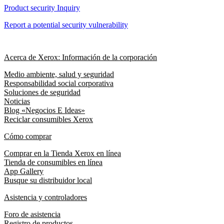
Product security Inquiry
Report a potential security vulnerability
Acerca de Xerox: Información de la corporación
Medio ambiente, salud y seguridad
Responsabilidad social corporativa
Soluciones de seguridad
Noticias
Blog «Negocios E Ideas»
Reciclar consumibles Xerox
Cómo comprar
Comprar en la Tienda Xerox en línea
Tienda de consumibles en línea
App Gallery
Busque su distribuidor local
Asistencia y controladores
Foro de asistencia
Registro de productos