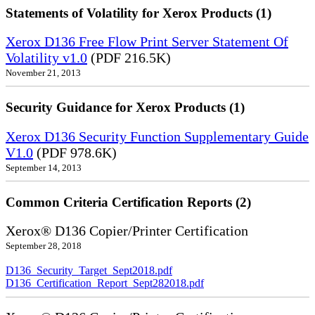
Statements of Volatility for Xerox Products (1)
Xerox D136 Free Flow Print Server Statement Of
Volatility v1.0
(PDF 216.5K)
November 21, 2013
Security Guidance for Xerox Products (1)
Xerox D136 Security Function Supplementary Guide
V1.0
(PDF 978.6K)
September 14, 2013
Common Criteria Certification Reports (2)
Xerox® D136 Copier/Printer Certification
September 28, 2018
D136_Security_Target_Sept2018.pdf
D136_Certification_Report_Sept282018.pdf