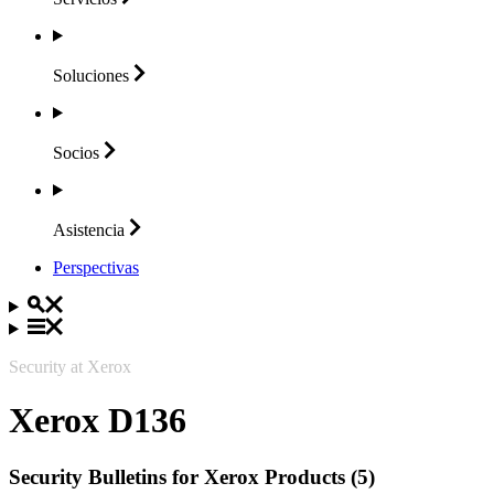
Soluciones
Socios
Asistencia
Perspectivas
Security at Xerox
Xerox D136
Security Bulletins for Xerox Products (5)