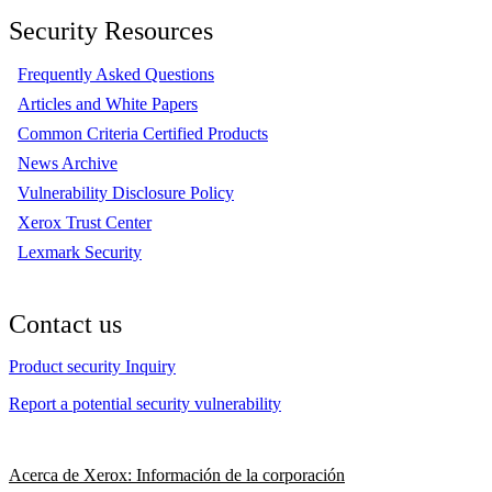
Security Resources
Frequently Asked Questions
Articles and White Papers
Common Criteria Certified Products
News Archive
Vulnerability Disclosure Policy
Xerox Trust Center
Lexmark Security
Contact us
Product security Inquiry
Report a potential security vulnerability
Acerca de Xerox: Información de la corporación