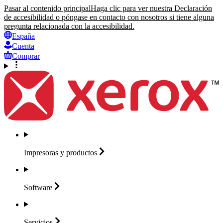
Pasar al contenido principal
Haga clic para ver nuestra Declaración
de accesibilidad o póngase en contacto con nosotros si tiene alguna
pregunta relacionada con la accesibilidad.
España
Cuenta
Comprar
Impresoras y
productos
Software
Servicios