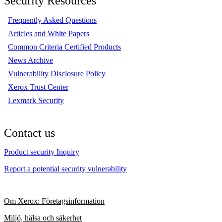
Security Resources
Frequently Asked Questions
Articles and White Papers
Common Criteria Certified Products
News Archive
Vulnerability Disclosure Policy
Xerox Trust Center
Lexmark Security
Contact us
Product security Inquiry
Report a potential security vulnerability
Om Xerox: Företagsinformation
Miljö, hälsa och säkerhet