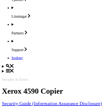
Lösningar
Partners
Support
Insikter
Security at Xerox
Xerox 4590 Copier
Security Guide (Information Assurance Disclosure)