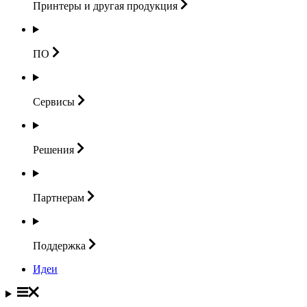
Принтеры и другая
продукция
ПО
Сервисы
Решения
Партнерам
Поддержка
Идеи