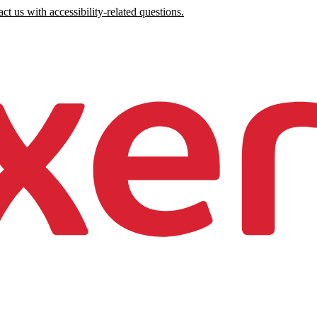
ct us with accessibility-related questions.