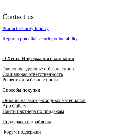
Contact us
Product security Inquiry
Report a potential security vulnerability
О Xerox: Информация о компании
Экология, здоровье и безопасность
Социальная ответственность
Решения для безопасности
Способы покупки
Онлайн-магазин расходных материалов
App Gallery
Найти партнера по продажам
Поддержка и драйверы
Форум поддержки