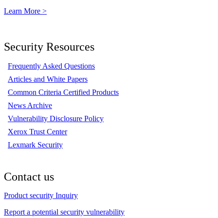
Learn More >
Security Resources
Frequently Asked Questions
Articles and White Papers
Common Criteria Certified Products
News Archive
Vulnerability Disclosure Policy
Xerox Trust Center
Lexmark Security
Contact us
Product security Inquiry
Report a potential security vulnerability