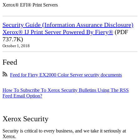
Xerox® EFI® Print Servers
Security Guide (Information Assurance Disclosure)
Xerox® IJ Print Server Powered By Fiery®
(PDF
737.7K)
October 1, 2018
Feed
Feed for Fiery EX2000 Color Server security documents
How To Subscribe To Xerox Security Bulletins Using The RSS
Feed Email Option?
Xerox Security
Security is critical to every business, and we take it seriously at
Xerox.