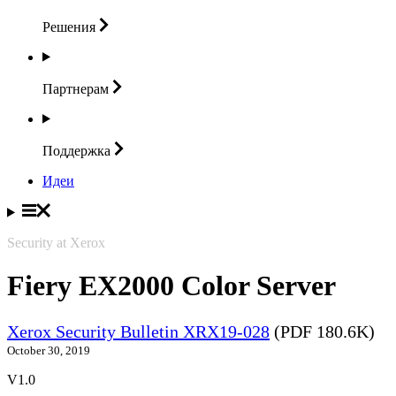
Решения
Партнерам
Поддержка
Идеи
Security at Xerox
Fiery EX2000 Color Server
Xerox Security Bulletin XRX19-028
(PDF 180.6K)
October 30, 2019
V1.0