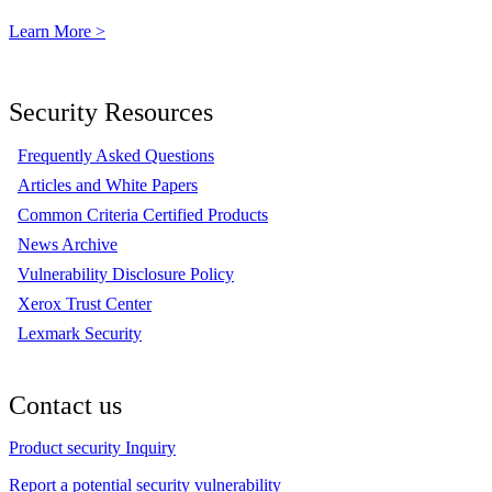
Learn More >
Security Resources
Frequently Asked Questions
Articles and White Papers
Common Criteria Certified Products
News Archive
Vulnerability Disclosure Policy
Xerox Trust Center
Lexmark Security
Contact us
Product security Inquiry
Report a potential security vulnerability