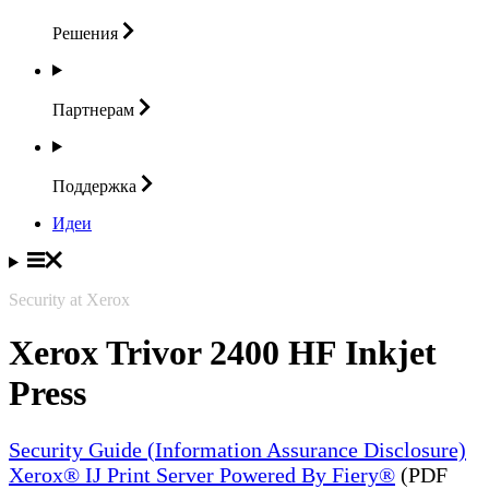
Решения
Партнерам
Поддержка
Идеи
Security at Xerox
Xerox Trivor 2400 HF Inkjet
Press
Security Guide (Information Assurance Disclosure)
Xerox® IJ Print Server Powered By Fiery®
(PDF