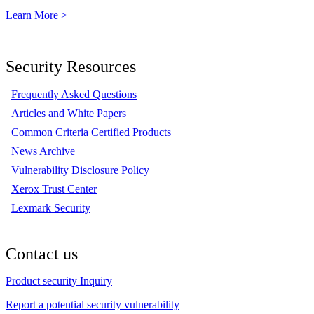
Learn More >
Security Resources
Frequently Asked Questions
Articles and White Papers
Common Criteria Certified Products
News Archive
Vulnerability Disclosure Policy
Xerox Trust Center
Lexmark Security
Contact us
Product security Inquiry
Report a potential security vulnerability