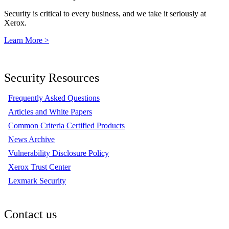
Security is critical to every business, and we take it seriously at
Xerox.
Learn More >
Security Resources
Frequently Asked Questions
Articles and White Papers
Common Criteria Certified Products
News Archive
Vulnerability Disclosure Policy
Xerox Trust Center
Lexmark Security
Contact us