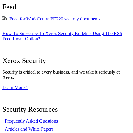
Feed
Feed for WorkCentre PE220 security documents
How To Subscribe To Xerox Security Bulletins Using The RSS
Feed Email Option?
Xerox Security
Security is critical to every business, and we take it seriously at
Xerox.
Learn More >
Security Resources
Frequently Asked Questions
Articles and White Papers