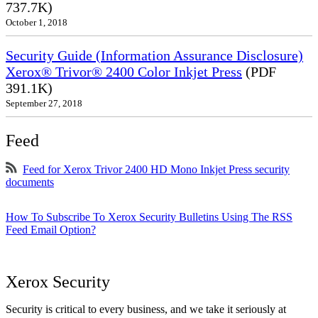
737.7K)
October 1, 2018
Security Guide (Information Assurance Disclosure)
Xerox® Trivor® 2400 Color Inkjet Press
(PDF
391.1K)
September 27, 2018
Feed
Feed for Xerox Trivor 2400 HD Mono Inkjet Press security
documents
How To Subscribe To Xerox Security Bulletins Using The RSS
Feed Email Option?
Xerox Security
Security is critical to every business, and we take it seriously at