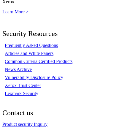
Xerox.
Learn More >
Security Resources
Frequently Asked Questions
Articles and White Papers
Common Criteria Certified Products
News Archive
Vulnerability Disclosure Policy
Xerox Trust Center
Lexmark Security
Contact us
Product security Inquiry