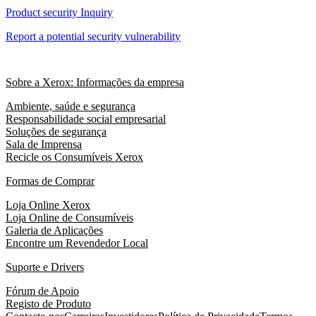
Product security Inquiry
Report a potential security vulnerability
Sobre a Xerox: Informações da empresa
Ambiente, saúde e segurança
Responsabilidade social empresarial
Soluções de segurança
Sala de Imprensa
Recicle os Consumíveis Xerox
Formas de Comprar
Loja Online Xerox
Loja Online de Consumíveis
Galeria de Aplicações
Encontre um Revendedor Local
Suporte e Drivers
Fórum de Apoio
Registo de Produto