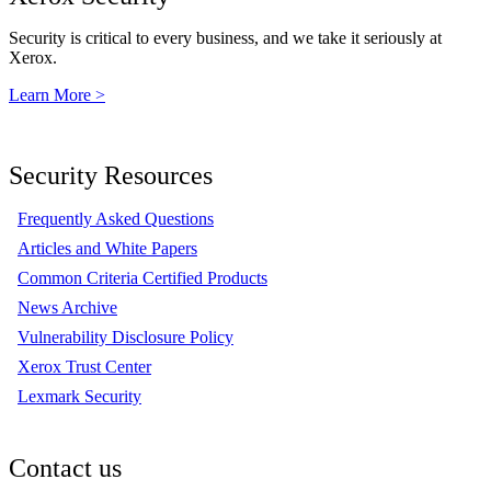
Security is critical to every business, and we take it seriously at
Xerox.
Learn More >
Security Resources
Frequently Asked Questions
Articles and White Papers
Common Criteria Certified Products
News Archive
Vulnerability Disclosure Policy
Xerox Trust Center
Lexmark Security
Contact us