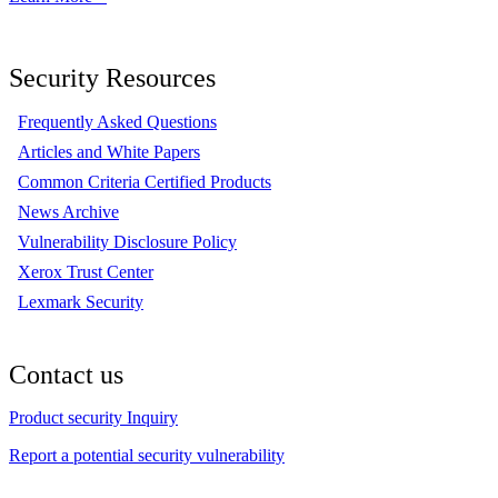
Security Resources
Frequently Asked Questions
Articles and White Papers
Common Criteria Certified Products
News Archive
Vulnerability Disclosure Policy
Xerox Trust Center
Lexmark Security
Contact us
Product security Inquiry
Report a potential security vulnerability