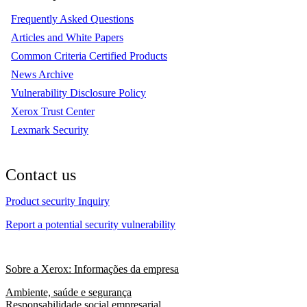
Frequently Asked Questions
Articles and White Papers
Common Criteria Certified Products
News Archive
Vulnerability Disclosure Policy
Xerox Trust Center
Lexmark Security
Contact us
Product security Inquiry
Report a potential security vulnerability
Sobre a Xerox: Informações da empresa
Ambiente, saúde e segurança
Responsabilidade social empresarial