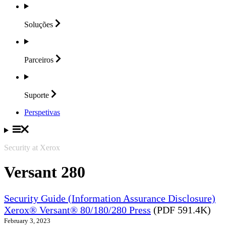
Soluções
Parceiros
Suporte
Perspetivas
Security at Xerox
Versant 280
Security Guide (Information Assurance Disclosure)
Xerox® Versant® 80/180/280 Press
(PDF 591.4K)
February 3, 2023