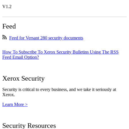
V1.2
Feed
Feed for Versant 280 security documents
How To Subscribe To Xerox Security Bulletins Using The RSS
Feed Email Option?
Xerox Security
Security is critical to every business, and we take it seriously at
Xerox.
Learn More >
Security Resources