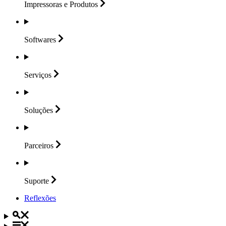
Impressoras e
Produtos
Softwares
Serviços
Soluções
Parceiros
Suporte
Reflexões