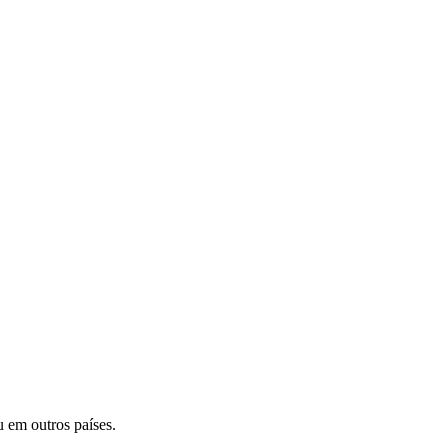
 em outros países.