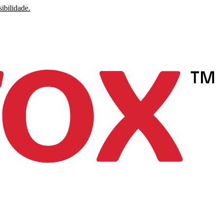
ibilidade.