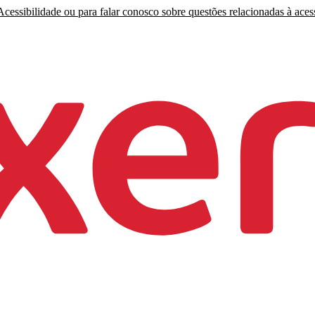
cessibilidade ou para falar conosco sobre questões relacionadas à acess