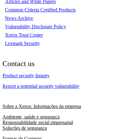
Articles and White Papers
Common Criteria Certified Products
News Archive
Vulnerability Disclosure Policy
Xerox Trust Center
Lexmark Security
Contact us
Product security Inquiry
Report a potential security vulnerability
Sobre a Xerox: Informações da empresa
Ambiente, saúde e segurança
Responsabilidade social empresarial
Soluções de segurança
Formas de Comprar