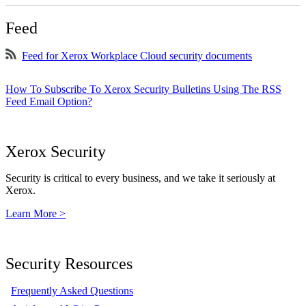
Feed
Feed for Xerox Workplace Cloud security documents
How To Subscribe To Xerox Security Bulletins Using The RSS
Feed Email Option?
Xerox Security
Security is critical to every business, and we take it seriously at
Xerox.
Learn More >
Security Resources
Frequently Asked Questions