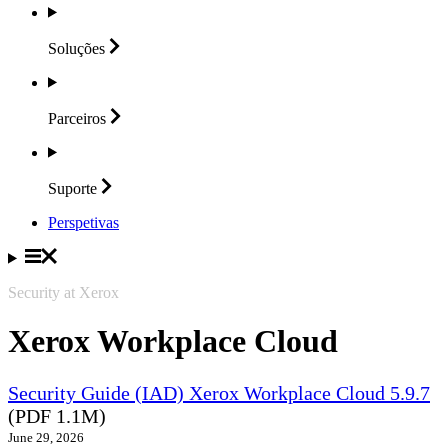
Soluções
Parceiros
Suporte
Perspetivas
Security at Xerox
Xerox Workplace Cloud
Security Guide (IAD) Xerox Workplace Cloud 5.9.7
(PDF 1.1M)
June 29, 2026