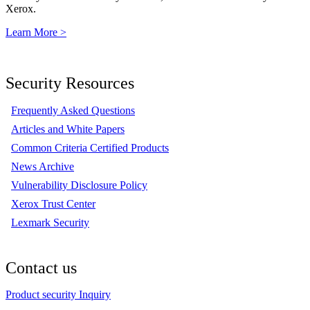
Xerox.
Learn More >
Security Resources
Frequently Asked Questions
Articles and White Papers
Common Criteria Certified Products
News Archive
Vulnerability Disclosure Policy
Xerox Trust Center
Lexmark Security
Contact us
Product security Inquiry