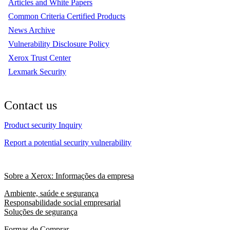
Articles and White Papers
Common Criteria Certified Products
News Archive
Vulnerability Disclosure Policy
Xerox Trust Center
Lexmark Security
Contact us
Product security Inquiry
Report a potential security vulnerability
Sobre a Xerox: Informações da empresa
Ambiente, saúde e segurança
Responsabilidade social empresarial
Soluções de segurança
Formas de Comprar