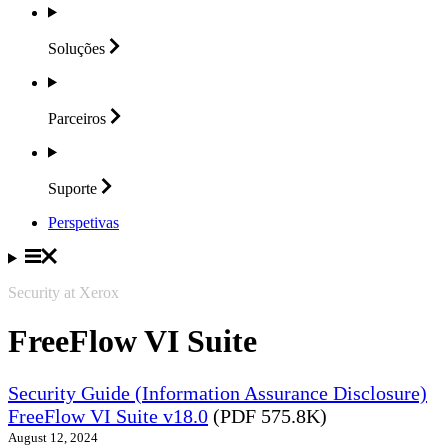
Soluções
Parceiros
Suporte
Perspetivas
Security at Xerox
FreeFlow VI Suite
Security Guide (Information Assurance Disclosure)
FreeFlow VI Suite v18.0
(PDF 575.8K)
August 12, 2024