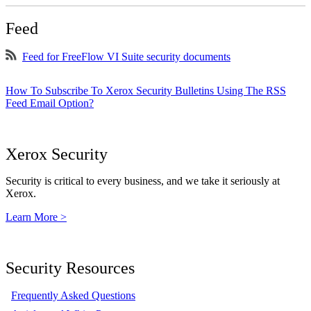
Feed
Feed for FreeFlow VI Suite security documents
How To Subscribe To Xerox Security Bulletins Using The RSS
Feed Email Option?
Xerox Security
Security is critical to every business, and we take it seriously at
Xerox.
Learn More >
Security Resources
Frequently Asked Questions