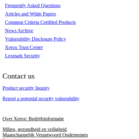
Frequently Asked Questions
Articles and White Papers
Common Criteria Certified Products
News Archive
Vulnerability Disclosure Policy
Xerox Trust Center
Lexmark Security
Contact us
Product security Inquiry
Report a potential security vulnerability
Over Xerox: Bedrijfsinformatie
Milieu, gezondheid en veiligheid
Maatschappelijk Verantwoord Ondernemen