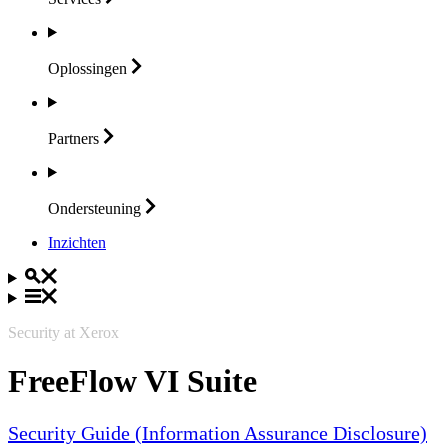
Oplossingen
Partners
Ondersteuning
Inzichten
Security at Xerox
FreeFlow VI Suite
Security Guide (Information Assurance Disclosure)