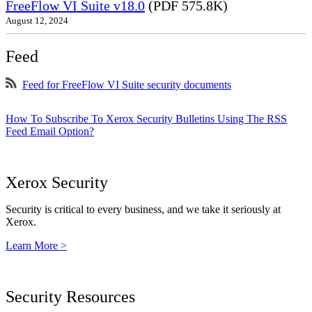
FreeFlow VI Suite v18.0
(PDF 575.8K)
August 12, 2024
Feed
Feed for FreeFlow VI Suite security documents
How To Subscribe To Xerox Security Bulletins Using The RSS
Feed Email Option?
Xerox Security
Security is critical to every business, and we take it seriously at
Xerox.
Learn More >
Security Resources