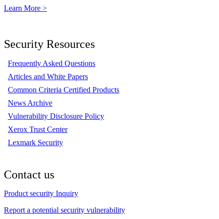
Learn More >
Security Resources
Frequently Asked Questions
Articles and White Papers
Common Criteria Certified Products
News Archive
Vulnerability Disclosure Policy
Xerox Trust Center
Lexmark Security
Contact us
Product security Inquiry
Report a potential security vulnerability