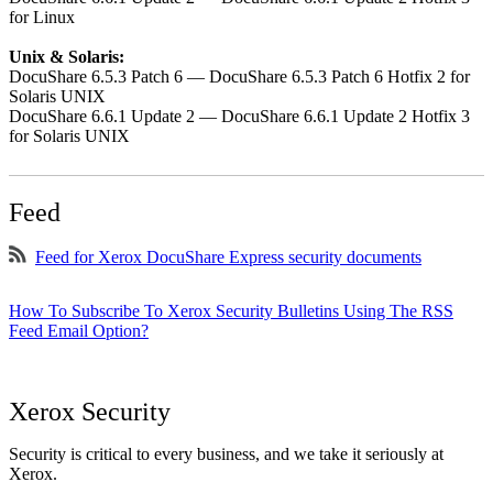
for Linux
Unix & Solaris:
DocuShare 6.5.3 Patch 6 — DocuShare 6.5.3 Patch 6 Hotfix 2 for
Solaris UNIX
DocuShare 6.6.1 Update 2 — DocuShare 6.6.1 Update 2 Hotfix 3
for Solaris UNIX
Feed
Feed for Xerox DocuShare Express security documents
How To Subscribe To Xerox Security Bulletins Using The RSS
Feed Email Option?
Xerox Security
Security is critical to every business, and we take it seriously at
Xerox.