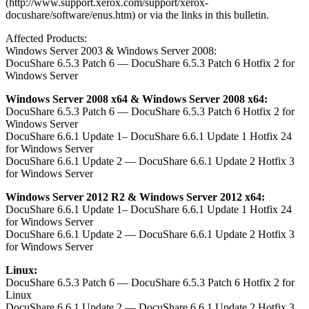
(http://www.support.xerox.com/support/xerox-
docushare/software/enus.htm) or via the links in this bulletin.
Affected Products:
Windows Server 2003 & Windows Server 2008:
DocuShare 6.5.3 Patch 6 — DocuShare 6.5.3 Patch 6 Hotfix 2 for
Windows Server
Windows Server 2008 x64 & Windows Server 2008 x64:
DocuShare 6.5.3 Patch 6 — DocuShare 6.5.3 Patch 6 Hotfix 2 for
Windows Server
DocuShare 6.6.1 Update 1– DocuShare 6.6.1 Update 1 Hotfix 24
for Windows Server
DocuShare 6.6.1 Update 2 — DocuShare 6.6.1 Update 2 Hotfix 3
for Windows Server
Windows Server 2012 R2 & Windows Server 2012 x64:
DocuShare 6.6.1 Update 1– DocuShare 6.6.1 Update 1 Hotfix 24
for Windows Server
DocuShare 6.6.1 Update 2 — DocuShare 6.6.1 Update 2 Hotfix 3
for Windows Server
Linux:
DocuShare 6.5.3 Patch 6 — DocuShare 6.5.3 Patch 6 Hotfix 2 for
Linux
DocuShare 6.6.1 Update 2 — DocuShare 6.6.1 Update 2 Hotfix 3