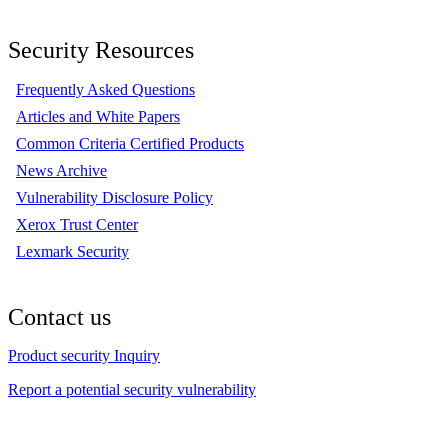
Security Resources
Frequently Asked Questions
Articles and White Papers
Common Criteria Certified Products
News Archive
Vulnerability Disclosure Policy
Xerox Trust Center
Lexmark Security
Contact us
Product security Inquiry
Report a potential security vulnerability