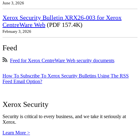
June 3, 2026
Xerox Security Bulletin XRX26-003 for Xerox
CentreWare Web
(PDF 157.4K)
February 3, 2026
Feed
Feed for Xerox CentreWare Web security documents
How To Subscribe To Xerox Security Bulletins Using The RSS
Feed Email Option?
Xerox Security
Security is critical to every business, and we take it seriously at
Xerox.
Learn More >