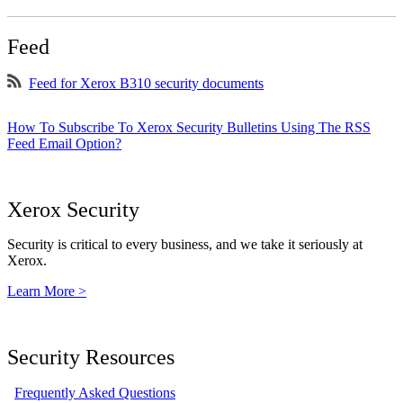
Feed
Feed for Xerox B310 security documents
How To Subscribe To Xerox Security Bulletins Using The RSS
Feed Email Option?
Xerox Security
Security is critical to every business, and we take it seriously at
Xerox.
Learn More >
Security Resources
Frequently Asked Questions