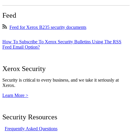
Feed
Feed for Xerox B235 security documents
How To Subscribe To Xerox Security Bulletins Using The RSS
Feed Email Option?
Xerox Security
Security is critical to every business, and we take it seriously at
Xerox.
Learn More >
Security Resources
Frequently Asked Questions