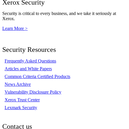
Xerox Security
Security is critical to every business, and we take it seriously at
Xerox.
Learn More >
Security Resources
Frequently Asked Questions
Articles and White Papers
Common Criteria Certified Products
News Archive
Vulnerability Disclosure Policy
Xerox Trust Center
Lexmark Security
Contact us