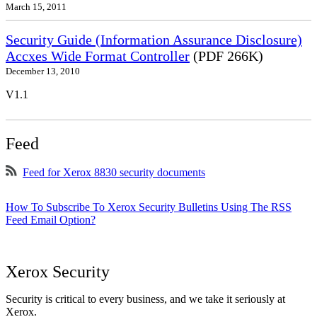
March 15, 2011
Security Guide (Information Assurance Disclosure)
Accxes Wide Format Controller
(PDF 266K)
December 13, 2010
V1.1
Feed
Feed for Xerox 8830 security documents
How To Subscribe To Xerox Security Bulletins Using The RSS
Feed Email Option?
Xerox Security
Security is critical to every business, and we take it seriously at
Xerox.