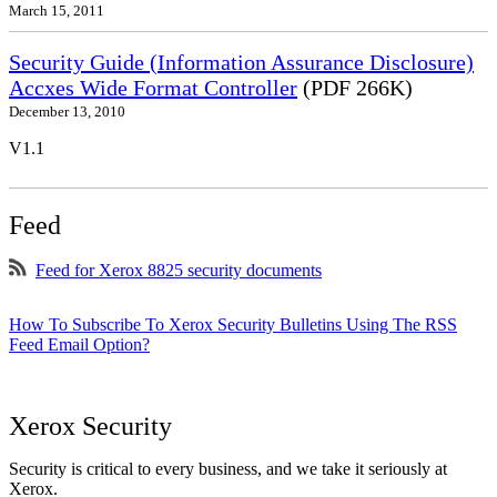
March 15, 2011
Security Guide (Information Assurance Disclosure)
Accxes Wide Format Controller
(PDF 266K)
December 13, 2010
V1.1
Feed
Feed for Xerox 8825 security documents
How To Subscribe To Xerox Security Bulletins Using The RSS
Feed Email Option?
Xerox Security
Security is critical to every business, and we take it seriously at
Xerox.