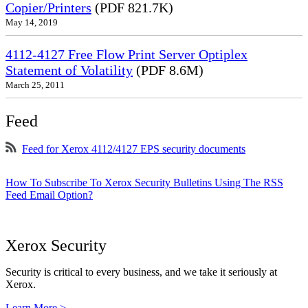
Copier/Printers
(PDF 821.7K)
May 14, 2019
4112-4127 Free Flow Print Server Optiplex
Statement of Volatility
(PDF 8.6M)
March 25, 2011
Feed
Feed for Xerox 4112/4127 EPS security documents
How To Subscribe To Xerox Security Bulletins Using The RSS
Feed Email Option?
Xerox Security
Security is critical to every business, and we take it seriously at
Xerox.
Learn More >