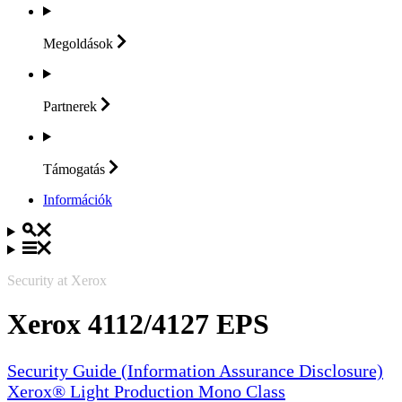
Megoldások
Partnerek
Támogatás
Információk
Security at Xerox
Xerox 4112/4127 EPS
Security Guide (Information Assurance Disclosure)
Xerox® Light Production Mono Class