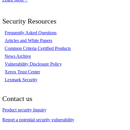
Security Resources
Frequently Asked Questions
Articles and White Papers
Common Criteria Certified Products
News Archive
Vulnerability Disclosure Policy
Xerox Trust Center
Lexmark Security
Contact us
Product security Inquiry
Report a potential security vulnerability