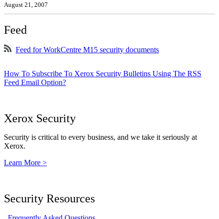
August 21, 2007
Feed
Feed for WorkCentre M15 security documents
How To Subscribe To Xerox Security Bulletins Using The RSS
Feed Email Option?
Xerox Security
Security is critical to every business, and we take it seriously at
Xerox.
Learn More >
Security Resources
Frequently Asked Questions