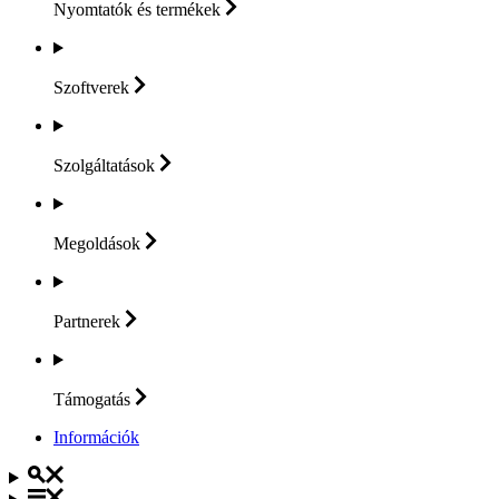
Nyomtatók és
termékek
Szoftverek
Szolgáltatások
Megoldások
Partnerek
Támogatás
Információk