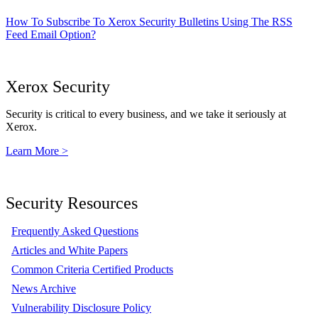
How To Subscribe To Xerox Security Bulletins Using The RSS
Feed Email Option?
Xerox Security
Security is critical to every business, and we take it seriously at
Xerox.
Learn More >
Security Resources
Frequently Asked Questions
Articles and White Papers
Common Criteria Certified Products
News Archive
Vulnerability Disclosure Policy