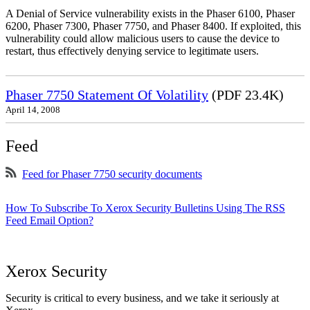
A Denial of Service vulnerability exists in the Phaser 6100, Phaser
6200, Phaser 7300, Phaser 7750, and Phaser 8400. If exploited, this
vulnerability could allow malicious users to cause the device to
restart, thus effectively denying service to legitimate users.
Phaser 7750 Statement Of Volatility
(PDF 23.4K)
April 14, 2008
Feed
Feed for Phaser 7750 security documents
How To Subscribe To Xerox Security Bulletins Using The RSS
Feed Email Option?
Xerox Security
Security is critical to every business, and we take it seriously at