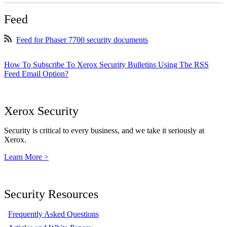
Feed
Feed for Phaser 7700 security documents
How To Subscribe To Xerox Security Bulletins Using The RSS
Feed Email Option?
Xerox Security
Security is critical to every business, and we take it seriously at
Xerox.
Learn More >
Security Resources
Frequently Asked Questions